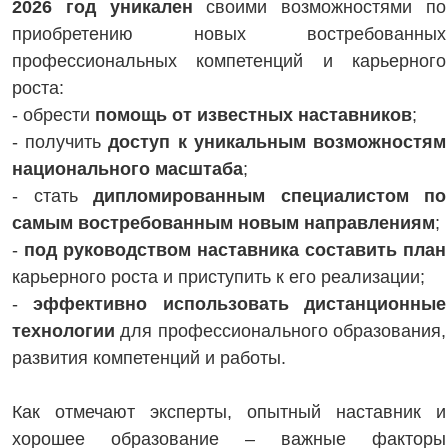
2026 год уникален
своими возможностями по
приобретению новых востребованных
профессиональных компетенций и карьерного
роста:
- обрести
помощь от известных наставников
;
- получить
доступ к уникальным возможностям
национального масштаба
;
- стать
дипломированным специалистом по
самым востребованным новым направлениям
;
-
под руководством наставника составить план
карьерного роста и приступить к его реализации;
-
эффективно использовать дистанционные
технологии
для профессионального образования,
развития компетенций и работы.
Как отмечают эксперты, опытный наставник и
хорошее образование – важные факторы