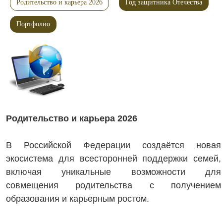
Родительство и карьера 2026
Год защитника Отечества
Портфолио
Родительство и карьера 2026
В Российской Федерации создаётся новая
экосистема для всесторонней поддержки семей,
включая уникальные возможности для
совмещения родительства с получением
образования и карьерным ростом.