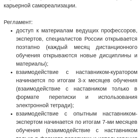
карьерной самореализации.
Регламент:
доступ к материалам ведущих профессоров,
экспертов, специалистов России открывается
поэтапно (каждый месяц дистанционного
обучения открываются новые дисциплины и
материалы);
взаимодействие с наставником-куратором
начинается по итогам 3-х месяцев обучения
(взаимодействие с наставником только в
формате переписки и использования
электронной тетради);
взаимодействие с опытным наставником-
экспертом начинается по итогам 7-ми месяцев
обучения (взаимодействие с наставником