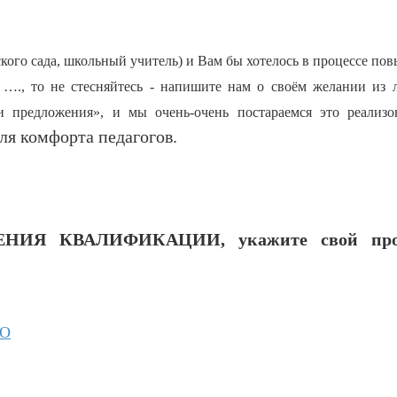
кого сада, школьный учитель) и Вам бы хотелось в процессе по
…., то не стесняйтесь - напишите нам о своём желании из 
 предложения», и мы очень-очень постараемся это реализо
ля комфорта педагогов.
ЕНИЯ КВАЛИФИКАЦИИ, укажите свой пр
ОО