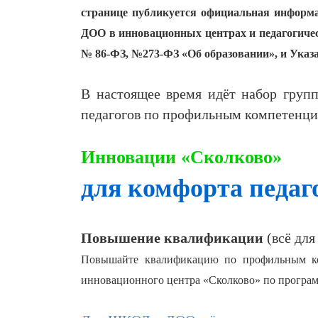
странице публикуется официальная информ
ДОО в инновационных центрах и педагогиче
№ 86-ФЗ, №273-ФЗ «Об образовании», и Указ
В настоящее время идёт набор групп
педагогов по профильным компетенци
Инновации «Сколково»
для комфорта педаг
Повышение квалификации
(всё для
Повышайте квалификацию по профильным ком
инновационного центра «Сколково» по програ